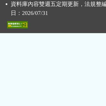
資料庫內容雙週五定期更新，法規整
日：2026/07/31