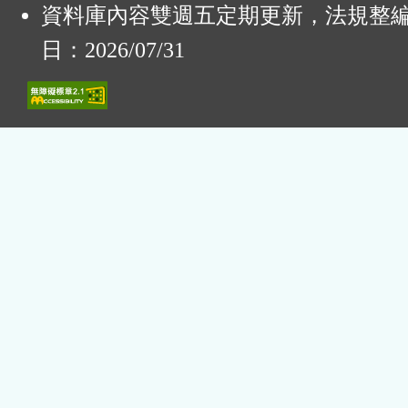
資料庫內容雙週五定期更新，法規整
日：2026/07/31