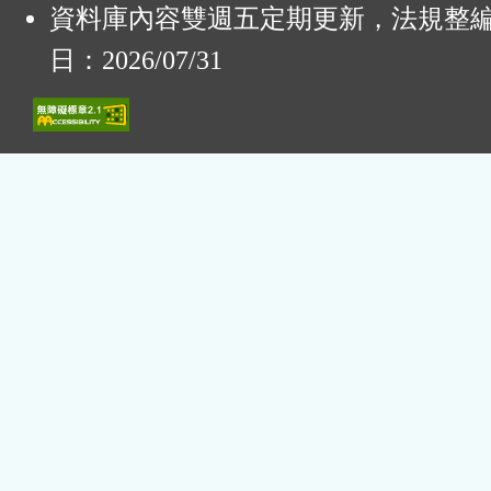
資料庫內容雙週五定期更新，法規整
日：2026/07/31