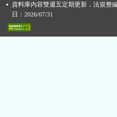
資料庫內容雙週五定期更新，法規整
日：2026/07/31