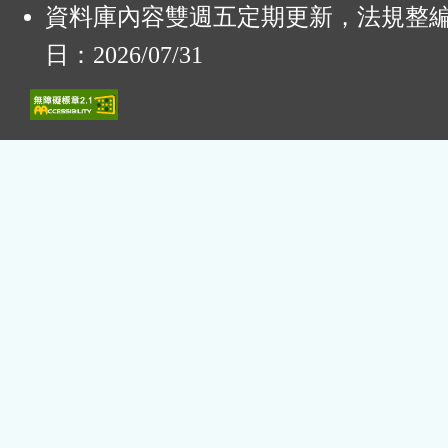
資料庫內容雙週五定期更新，法規整
日：2026/07/31