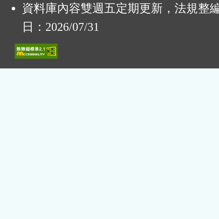
資料庫內容雙週五定期更新，法規整
日：2026/07/31