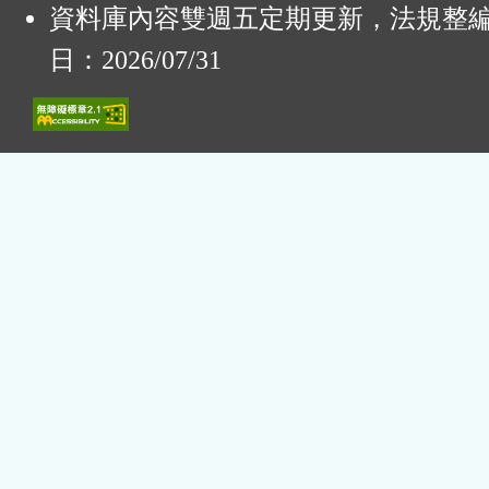
資料庫內容雙週五定期更新，法規整
日：2026/07/31