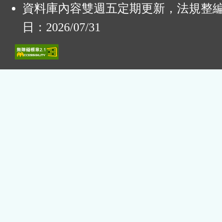
資料庫內容雙週五定期更新，法規整
日：2026/07/31