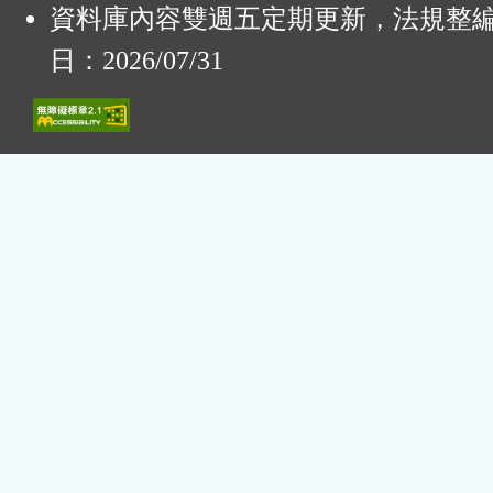
資料庫內容雙週五定期更新，法規整
日：2026/07/31