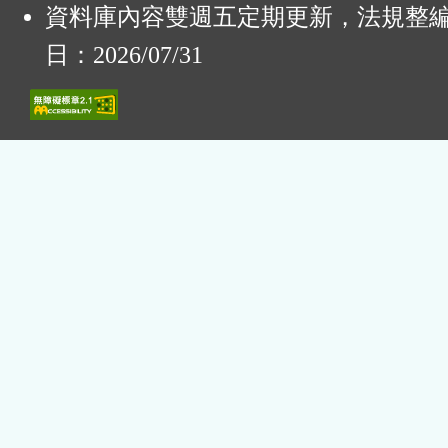
資料庫內容雙週五定期更新，法規整
日：2026/07/31