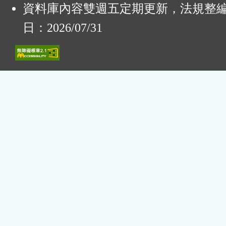
資料庫內容雙週五定期更新，法規整
日：2026/07/31