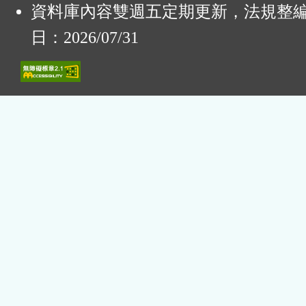
資料庫內容雙週五定期更新，法規整
日：2026/07/31