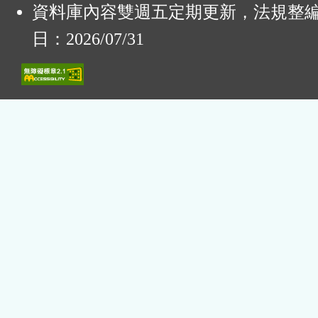
資料庫內容雙週五定期更新，法規整
日：2026/07/31