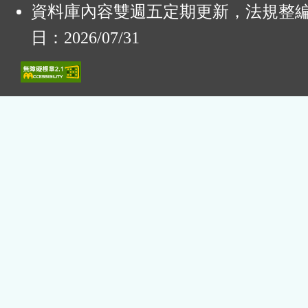
資料庫內容雙週五定期更新，法規整
日：2026/07/31