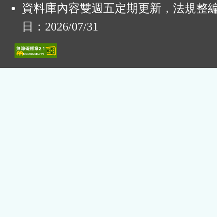
資料庫內容雙週五定期更新，法規整
日：2026/07/31