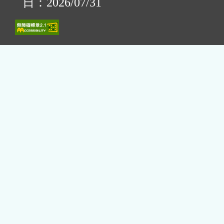
日：2026/07/31