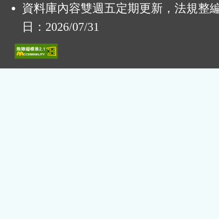
資料庫內容雙週五定期更新，法規整
日：2026/07/31