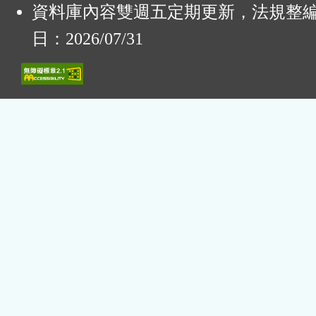
資料庫內容雙週五定期更新，法規整
日：2026/07/31