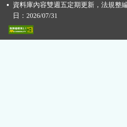
資料庫內容雙週五定期更新，法規整
日：2026/07/31