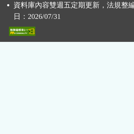
資料庫內容雙週五定期更新，法規整
日：2026/07/31