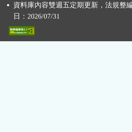
資料庫內容雙週五定期更新，法規整
日：2026/07/31