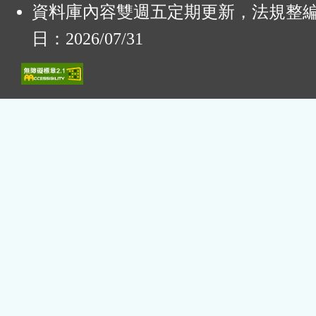
資料庫內容雙週五定期更新，法規整
日：2026/07/31