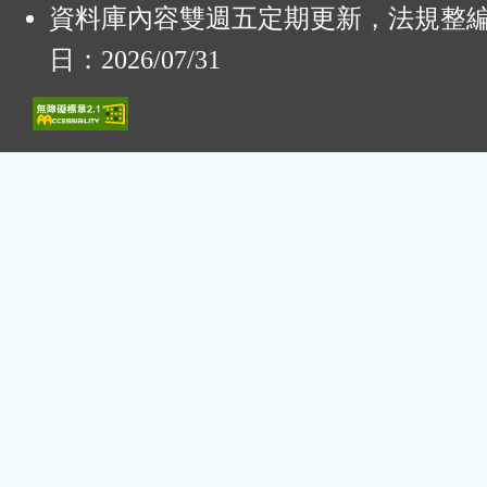
資料庫內容雙週五定期更新，法規整
日：2026/07/31