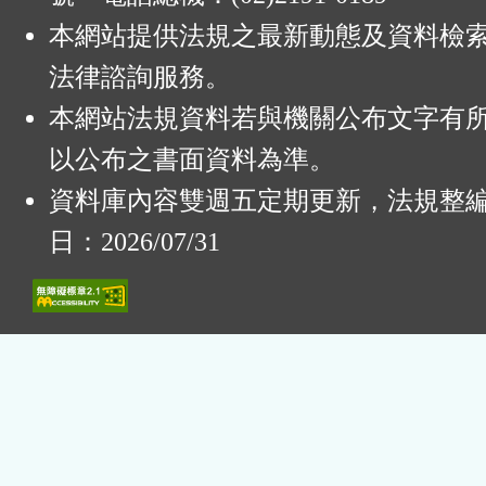
本網站提供法規之最新動態及資料檢
法律諮詢服務。
本網站法規資料若與機關公布文字有
以公布之書面資料為準。
資料庫內容雙週五定期更新，法規整
日：2026/07/31