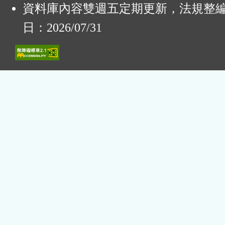
資料庫內容雙週五定期更新，法規整
日：2026/07/31