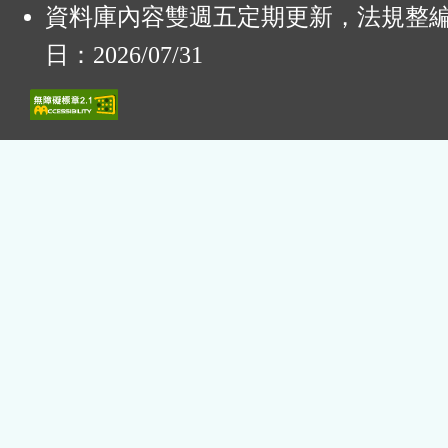
資料庫內容雙週五定期更新，法規整
日：2026/07/31