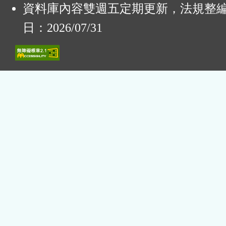
資料庫內容雙週五定期更新，法規整
日：2026/07/31