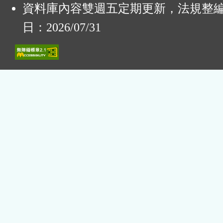
資料庫內容雙週五定期更新，法規整
日：2026/07/31