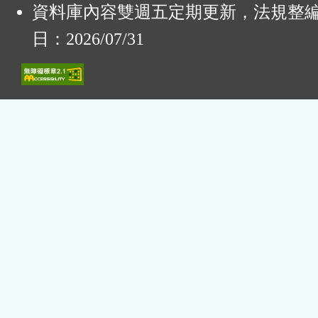
資料庫內容雙週五定期更新，法規整
日：2026/07/31