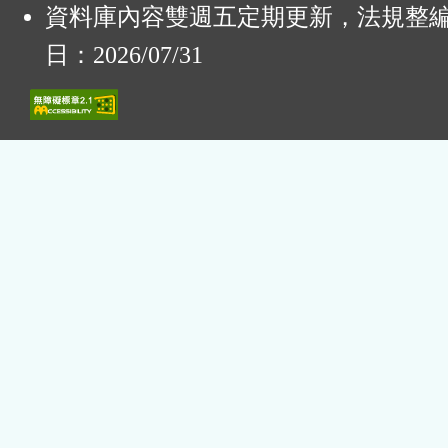
資料庫內容雙週五定期更新，法規整
日：2026/07/31