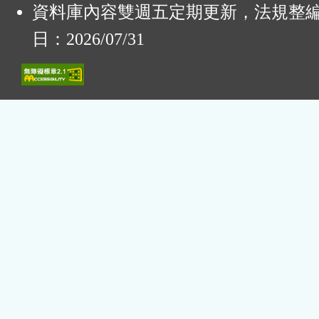
資料庫內容雙週五定期更新，法規整
日：2026/07/31