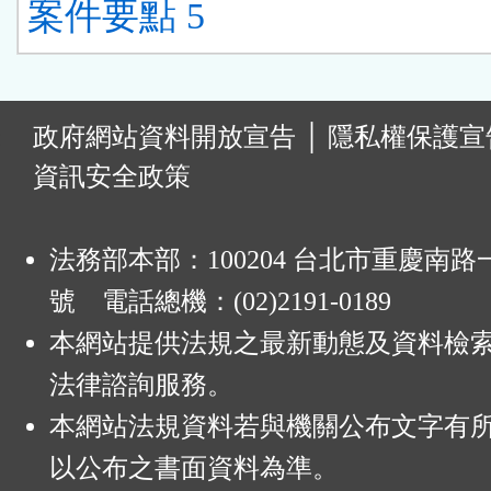
案件要點 5
:
政府網站資料開放宣告
│
隱私權保護宣
資訊安全政策
法務部本部：100204 台北市重慶南路一
號 電話總機：(02)2191-0189
本網站提供法規之最新動態及資料檢
法律諮詢服務。
本網站法規資料若與機關公布文字有
以公布之書面資料為準。