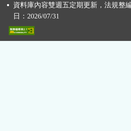
資料庫內容雙週五定期更新，法規整
日：2026/07/31