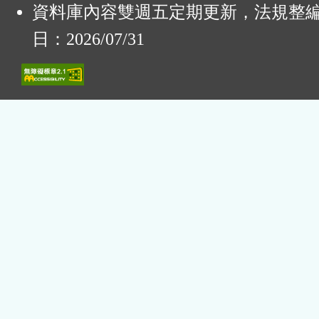
資料庫內容雙週五定期更新，法規整
日：2026/07/31