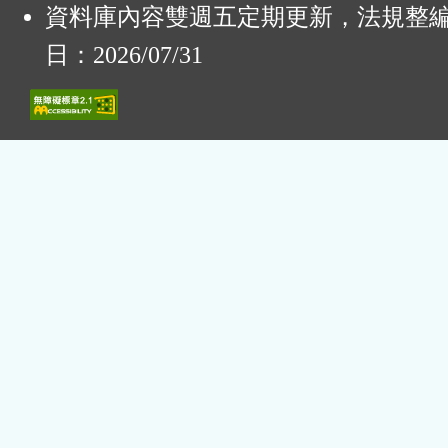
資料庫內容雙週五定期更新，法規整
日：2026/07/31