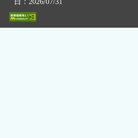
日：2026/07/31