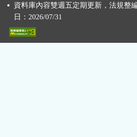
資料庫內容雙週五定期更新，法規整
日：2026/07/31