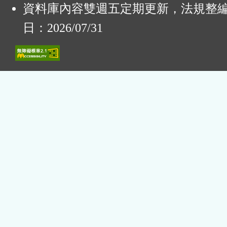
資料庫內容雙週五定期更新，法規整
日：2026/07/31