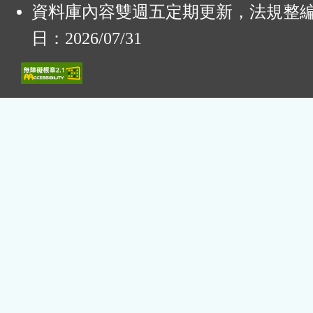
資料庫內容雙週五定期更新，法規整
日：2026/07/31