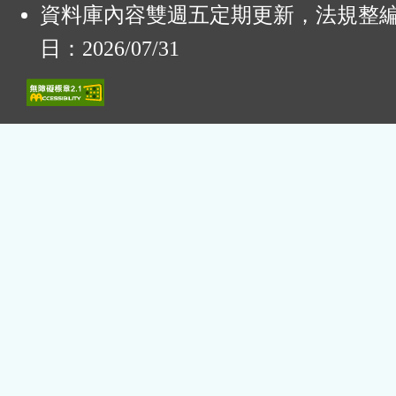
資料庫內容雙週五定期更新，法規整
日：2026/07/31