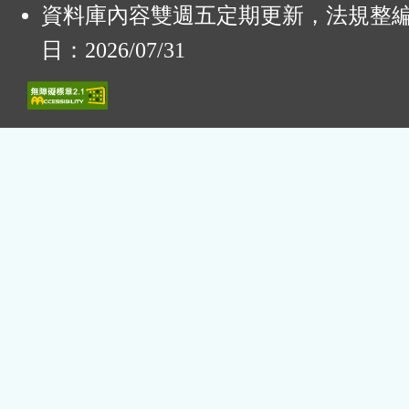
資料庫內容雙週五定期更新，法規整
日：2026/07/31