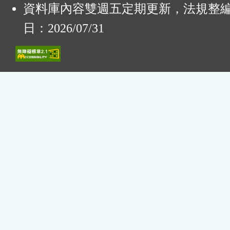
資料庫內容雙週五定期更新，法規整
日：2026/07/31