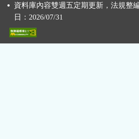
資料庫內容雙週五定期更新，法規整
日：2026/07/31