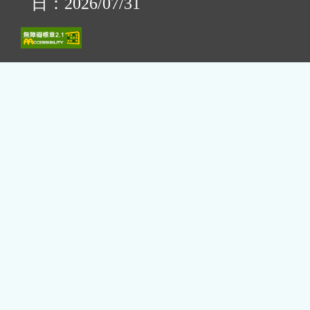
日：2026/07/31