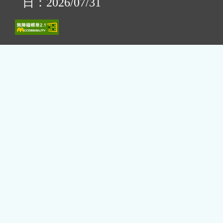
日：2026/07/31