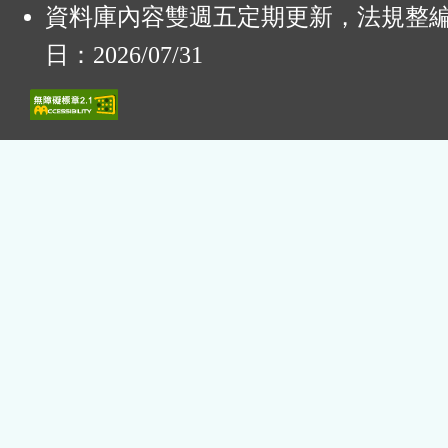
資料庫內容雙週五定期更新，法規整
日：2026/07/31