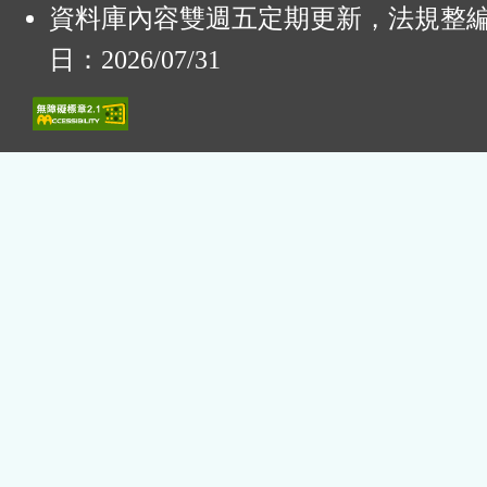
資料庫內容雙週五定期更新，法規整
日：2026/07/31