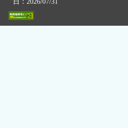
日：2026/07/31