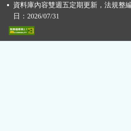
資料庫內容雙週五定期更新，法規整
日：2026/07/31