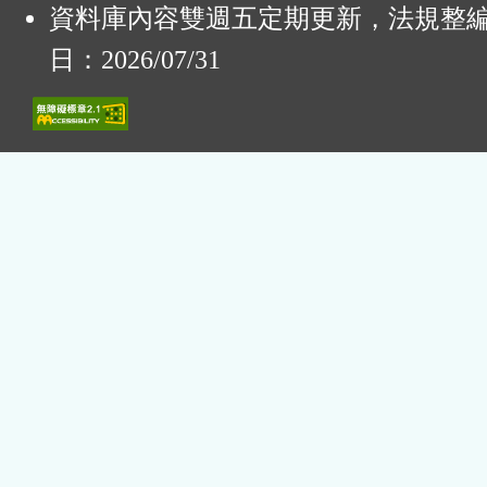
資料庫內容雙週五定期更新，法規整
日：2026/07/31