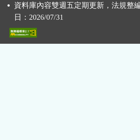
資料庫內容雙週五定期更新，法規整
日：2026/07/31